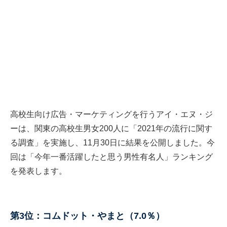
高校生向け広告・マーケティングを行うアイ・エヌ・ジ
ーは、関東の高校生男女200人に「2021年の流行に関す
る調査」を実施し、11月30日に結果を公開しました。今
回は「今年一番活躍したと思う男性有名人」ランキング
を発表します。
第3位：コムドット・やまと（7.0％）