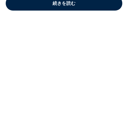
続きを読む