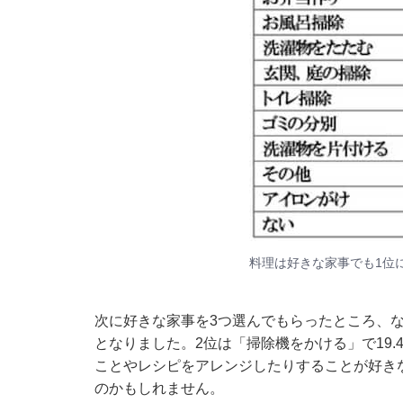
料理は好きな家事でも1位
次に好きな家事を3つ選んでもらったところ、な
となりました。2位は「掃除機をかける」で19.
ことやレシピをアレンジしたりすることが好き
のかもしれません。