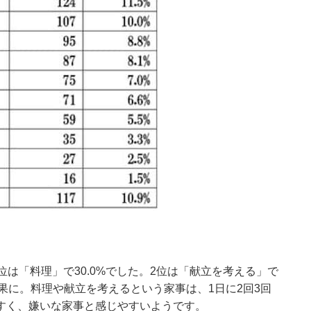
は「料理」で30.0%でした。2位は「献立を考える」で
う結果に。料理や献立を考えるという家事は、1日に2回3回
すく、嫌いな家事と感じやすいようです。