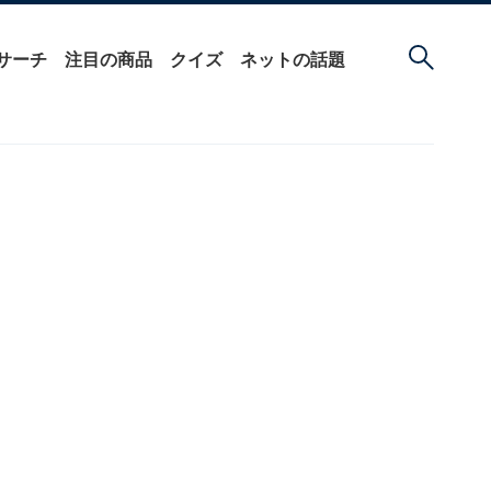
サーチ
注目の商品
クイズ
ネットの話題