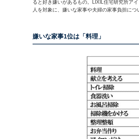
ると好き嫌いがあるもの。LIXIL住宅研究所ア
人を対象に、嫌いな家事や夫婦の家事負担につ
嫌いな家事1位は「料理」