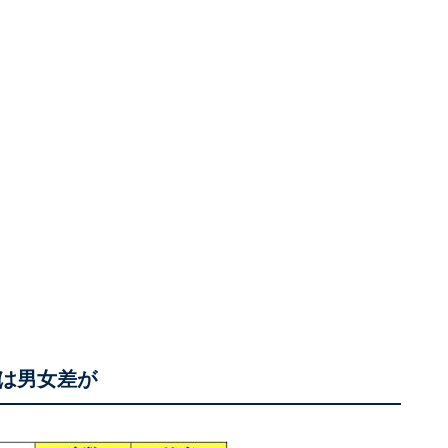
は男女差が