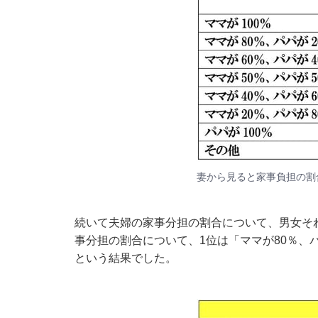
妻から見ると家事負担の割
続いて夫婦の家事分担の割合について、男女そ
事分担の割合について、1位は「ママが80％、パパが
という結果でした。