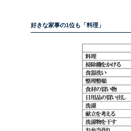
好きな家事の1位も「料理」