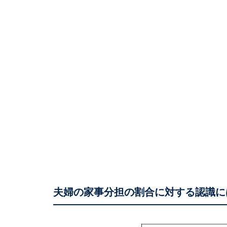
夫婦の家事分担の割合に対する認識に