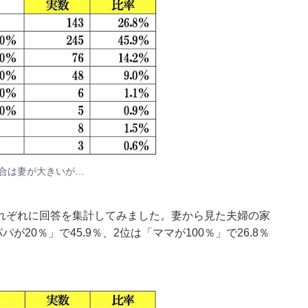
合は妻が大きいが…
れぞれに回答を集計してみました。妻から見た夫婦の家
20％」で45.9％、2位は「ママが100％」で26.8％