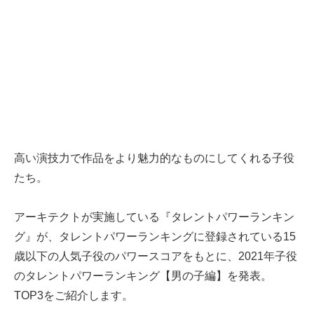
高い演技力で作品をより魅力的なものにしてくれる子役
たち。
アーキテクトが実施している『タレントパワーランキン
グ』が、タレントパワーランキングに登録されている15
歳以下の人気子役のパワースコアをもとに、2021年子役
のタレントパワーランキング【男の子編】を発表。
TOP3をご紹介します。