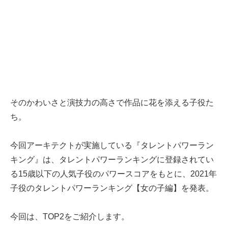
そのかわいさと演技力の高さで作品に花を添える子役た
ち。
今回アーキテクトが実施している『タレントパワーラン
キング』は、タレントパワーランキングに登録されてい
る15歳以下の人気子役のパワースコアをもとに、2021年
子役のタレントパワーランキング【女の子編】を発表。
今回は、TOP2をご紹介します。