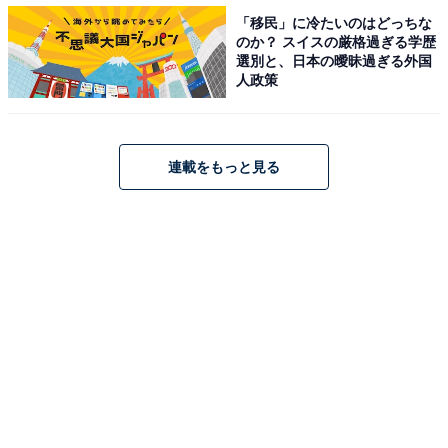
「移民」に冷たいのはどっちな
のか？ スイスの厳格過ぎる学歴
選別と、日本の曖昧過ぎる外国
人政策
連載をもっと見る