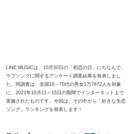
LINE MUSICは、10月30日の「初恋の日」にちなんで、
ラブソングに関するアンケート調査結果を発表しまし
た。同調査は、全国10～70代の男女1万7872人を対象
に、2021年10月11～15日の期間でインターネット上で
実施されたものです。今回は、その中から「好きな失恋
ソング」ランキングを発表します！