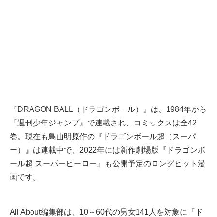
『DRAGON BALL（ドラゴンボール）』は、1984年から
『週刊少年ジャンプ』で連載され、コミックスは全42
巻。現在も鳥山明原作の『ドラゴンボール超（スーパ
ー）』は連載中で、2022年には新作劇場版『ドラゴンボ
ール超 スーパーヒーロー』も公開予定のロングヒット漫
画です。
All About編集部は、10～60代の男女141人を対象に『ド