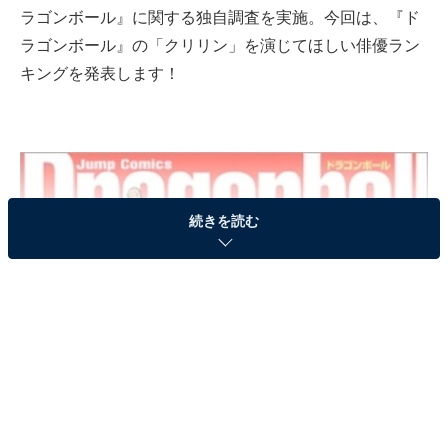
ラゴンボール』に関する独自調査を実施。今回は、『ド
ラゴンボール』の「クリリン」を演じてほしい俳優ラン
キングを発表します！
続きを読む