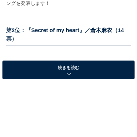
ングを発表します！
第2位：『Secret of my heart』／倉木麻衣（14
票）
続きを読む