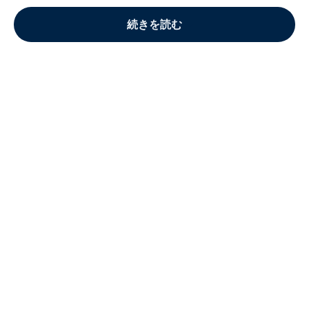
続きを読む