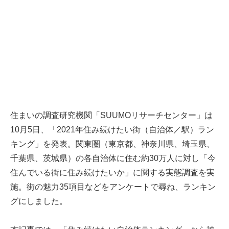
住まいの調査研究機関「SUUMOリサーチセンター」は
10月5日、「2021年住み続けたい街（自治体／駅）ラン
キング」を発表。関東圏（東京都、神奈川県、埼玉県、
千葉県、茨城県）の各自治体に住む約30万人に対し「今
住んでいる街に住み続けたいか」に関する実態調査を実
施。街の魅力35項目などをアンケートで尋ね、ランキン
グにしました。