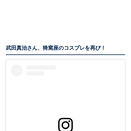
武田真治さん、猗窩座のコスプレを再び！