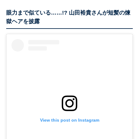
眼力まで似ている……!? 山田裕貴さんが短髪の煉
獄ヘアを披露
View this post on Instagram