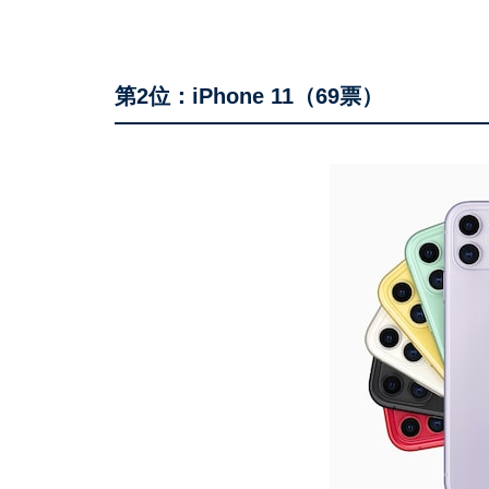
第2位：iPhone 11（69票）