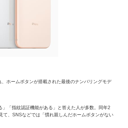
発売され、ホームボタンが搭載された最後のナンバリングモデ
る」「指紋認証機能がある」と答えた人が多数。同年2
ンを見て、SNSなどでは「慣れ親しんだホームボタンがない
。