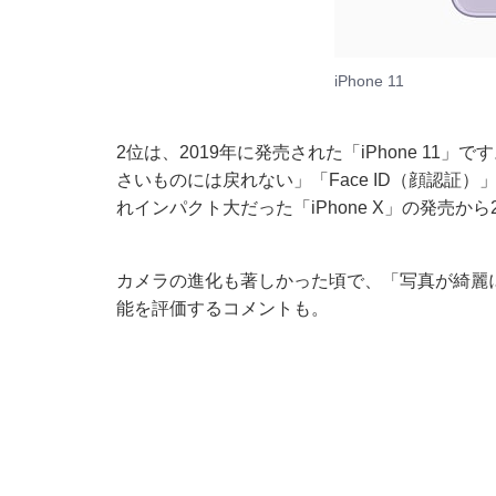
iPhone 11
2位は、2019年に発売された「iPhone 1
さいものには戻れない」「Face ID（顔認証
れインパクト大だった「iPhone X」の発売
カメラの進化も著しかった頃で、「写真が綺麗
能を評価するコメントも。