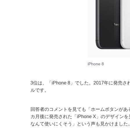
iPhone 8
3位は、「iPhone 8」でした。2017年に
ルです。
回答者のコメントを見ても「ホームボタンがあ
カ月後に発売された「iPhone X」のデザイ
なんて使いにくそう」という声も見かけました