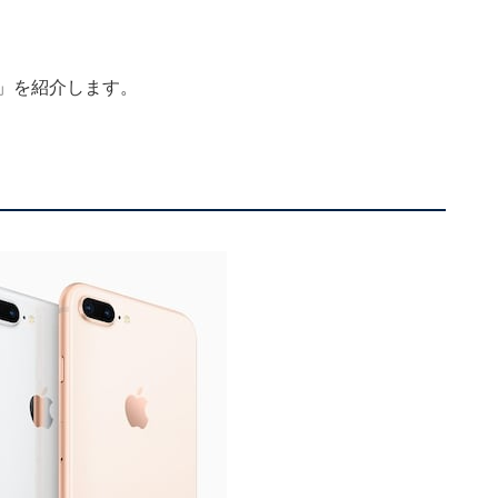
グ」を紹介します。