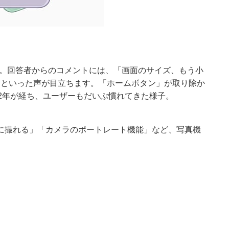
1」です。回答者からのコメントには、「画面のサイズ、もう小
）」といった声が目立ちます。「ホームボタン」が取り除か
から2年が経ち、ユーザーもだいぶ慣れてきた様子。
に撮れる」「カメラのポートレート機能」など、写真機