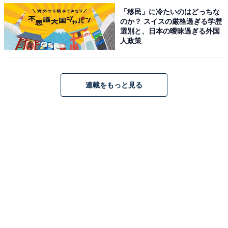
「移民」に冷たいのはどっちな
のか？ スイスの厳格過ぎる学歴
選別と、日本の曖昧過ぎる外国
人政策
連載をもっと見る