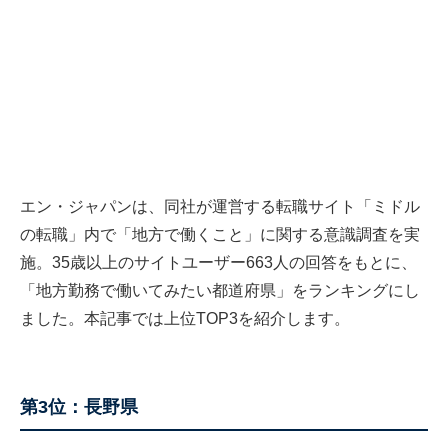
エン・ジャパンは、同社が運営する転職サイト「ミドル
の転職」内で「地方で働くこと」に関する意識調査を実
施。35歳以上のサイトユーザー663人の回答をもとに、
「地方勤務で働いてみたい都道府県」をランキングにし
ました。本記事では上位TOP3を紹介します。
第3位：長野県