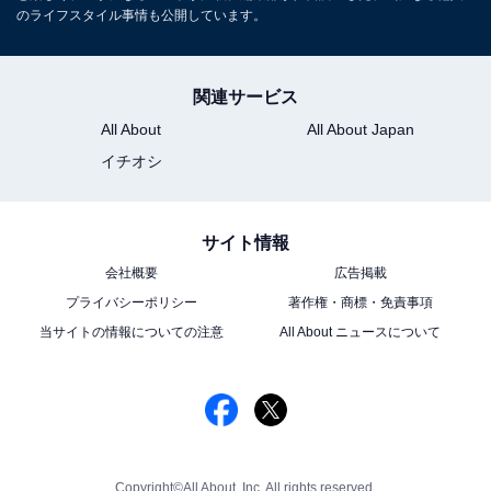
のライフスタイル事情も公開しています。
関連サービス
All About
All About Japan
イチオシ
サイト情報
会社概要
広告掲載
プライバシーポリシー
著作権・商標・免責事項
当サイトの情報についての注意
All About ニュースについて
Copyright©All About, Inc. All rights reserved.