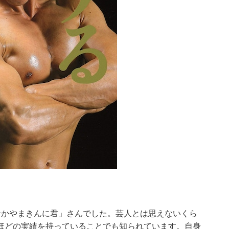
なかやまきんに君」さんでした。芸人とは思えないくら
ほどの実績を持っていることでも知られています。自身