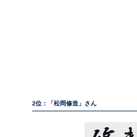
2位：「松岡修造」さん