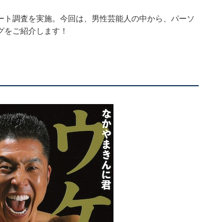
ート調査を実施。今回は、男性芸能人の中から、パーソ
グをご紹介します！