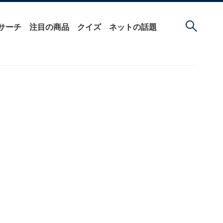
サーチ
注目の商品
クイズ
ネットの話題