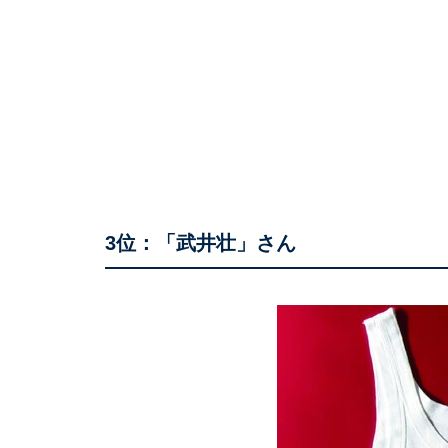
3位：「武井壮」さん