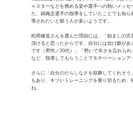
ャスターなどを務める姿や選手への熱いメッセ
た、錦織圭選手の指導をしていたことでも知ら
導されたいと願う人が多いようです。
松岡修造さんを選んだ理由には、「励ましの言
頂けると思ったからです。自分には怠け癖があ
です（男性／20代）」「勢いで辛さを忘れられ
など、指導してもらうことでモチベーションア
さらに「自分のだらしなさを鼓舞してくれそう
もあり、キツいトレーニングを乗り切るため、
ね。