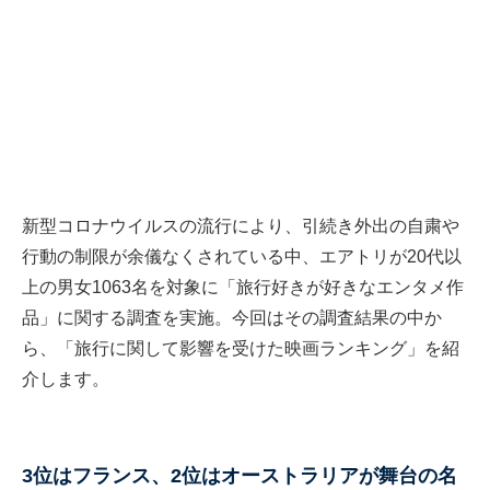
新型コロナウイルスの流行により、引続き外出の自粛や
行動の制限が余儀なくされている中、エアトリが20代以
上の男女1063名を対象に「旅行好きが好きなエンタメ作
品」に関する調査を実施。今回はその調査結果の中か
ら、「旅行に関して影響を受けた映画ランキング」を紹
介します。
3位はフランス、2位はオーストラリアが舞台の名