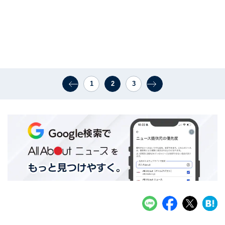
1
2
3