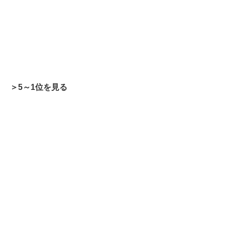
＞5～1位を見る