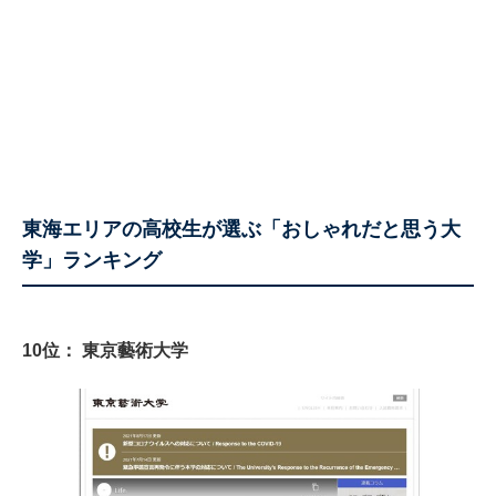
東海エリアの高校生が選ぶ「おしゃれだと思う大
学」ランキング
10位： 東京藝術大学