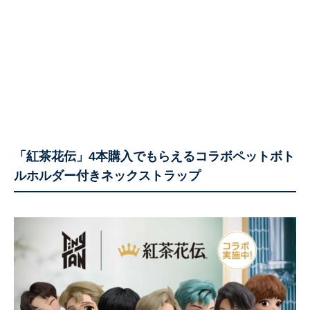
「紅茶花伝」4本購入でもらえるコラボペットボト
ルホルダー付きネックストラップ