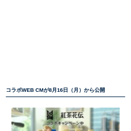
コラボWEB CMが8月16日（月）から公開