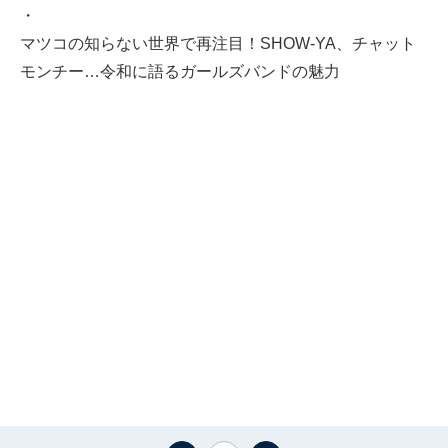
・
マツコの知らない世界で再注目！SHOW-YA、チャット
モンチー…令和に語るガールズバンドの魅力