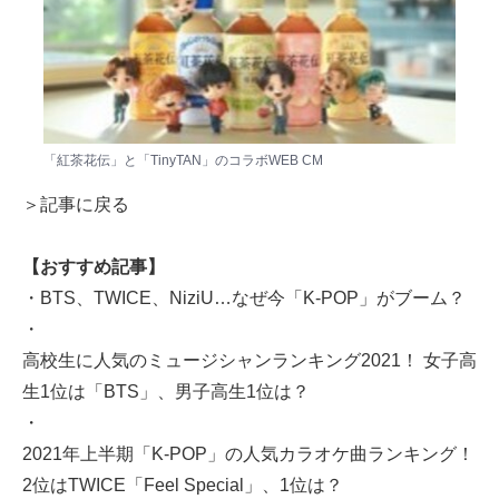
「紅茶花伝」と「TinyTAN」のコラボWEB CM
＞記事に戻る
【おすすめ記事】
・
BTS、TWICE、NiziU…なぜ今「K-POP」がブーム？
・
高校生に人気のミュージシャンランキング2021！ 女子高
生1位は「BTS」、男子高生1位は？
・
2021年上半期「K-POP」の人気カラオケ曲ランキング！
2位はTWICE「Feel Special」、1位は？