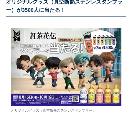
オリジナルグッズ（真空断熱ステンレスタンブラ
ー）が3500人に当たる！
オリジナルグッズ（真空断熱ステンレスタンブラー）