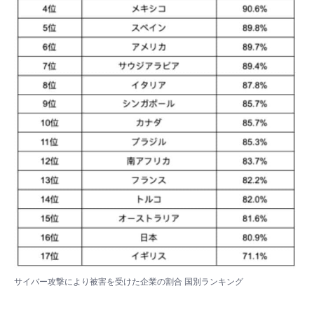
サイバー攻撃により被害を受けた企業の割合 国別ランキング