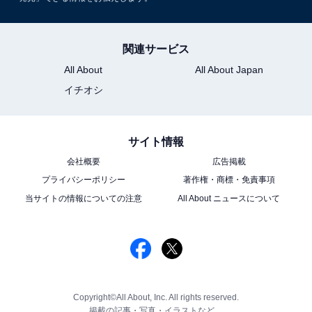
関連サービス
All About
All About Japan
イチオシ
サイト情報
会社概要
広告掲載
プライバシーポリシー
著作権・商標・免責事項
当サイトの情報についての注意
All About ニュースについて
Copyright©All About, Inc. All rights reserved.
掲載の記事・写真・イラストなど、