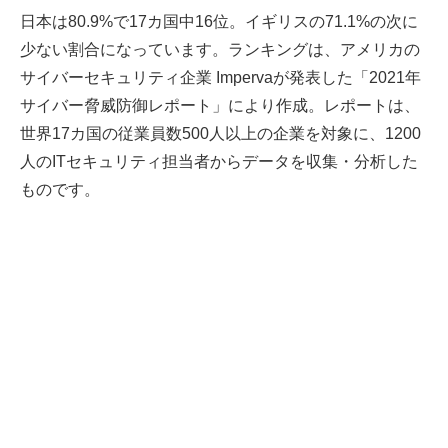
日本は80.9%で17カ国中16位。イギリスの71.1%の次に
少ない割合になっています。ランキングは、アメリカの
サイバーセキュリティ企業 Impervaが発表した「2021年
サイバー脅威防御レポート」により作成。レポートは、
世界17カ国の従業員数500人以上の企業を対象に、1200
人のITセキュリティ担当者からデータを収集・分析した
ものです。