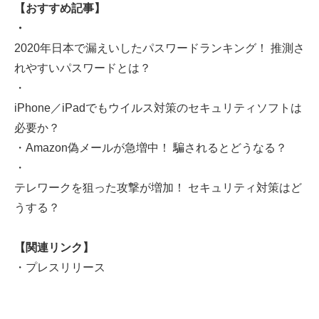
【おすすめ記事】
・
2020年日本で漏えいしたパスワードランキング！ 推測さ
れやすいパスワードとは？
・
iPhone／iPadでもウイルス対策のセキュリティソフトは
必要か？
・
Amazon偽メールが急増中！ 騙されるとどうなる？
・
テレワークを狙った攻撃が増加！ セキュリティ対策はど
うする？
【関連リンク】
・
プレスリリース