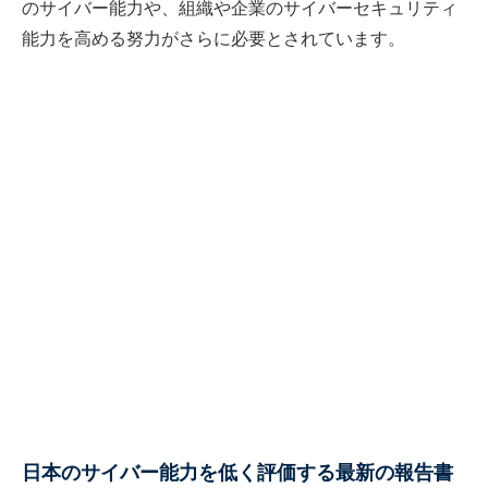
のサイバー能力や、組織や企業のサイバーセキュリティ
能力を高める努力がさらに必要とされています。
日本のサイバー能力を低く評価する最新の報告書