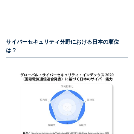
サイバーセキュリティ分野における日本の順位
は？