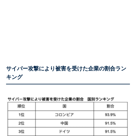
サイバー攻撃により被害を受けた企業の割合ラン
キング