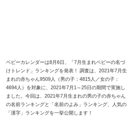
ベビーカレンダーは8月6日、「7月生まれベビーの名づ
けトレンド」ランキングを発表！ 調査は、2021年7月生
まれの赤ちゃん9509人（男の子：4815人／女の子：
4694人）を対象に、2021年7月1～25日の期間で実施し
ました。今回は、2021年7月生まれの男の子の赤ちゃん
の名前ランキングと「名前のよみ」ランキング、人気の
「漢字」ランキングを一挙公開します！