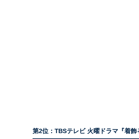
第2位：TBSテレビ 火曜ドラマ『着飾