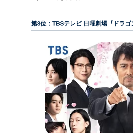
第3位：TBSテレビ 日曜劇場『ドラゴン