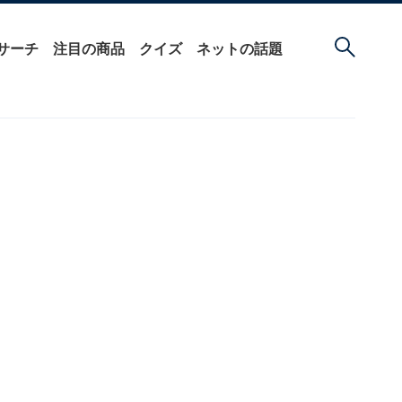
サーチ
注目の商品
クイズ
ネットの話題