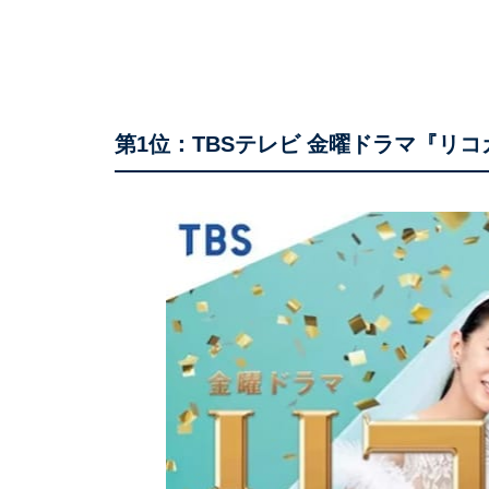
第1位：TBSテレビ 金曜ドラマ『リコカ