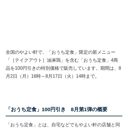
全国のやよい軒で、「おうち定食」限定の新メニュー
「［テイクアウト］油淋鶏」を含む「おうち定食」4商
品を100円引きの特別価格で販売しています。期間は、8
月2日（月）16時～8月17日（火）14時まで。
「おうち定食」100円引き 8月第1弾の概要
「おうち定食」とは、自宅などでもやよい軒の店舗と同