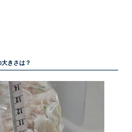
の大きさは？