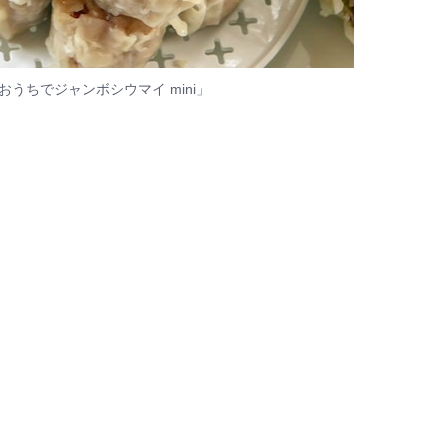
うちでジャンボシウマイ mini」