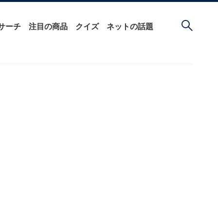
サーチ
注目の商品
クイズ
ネットの話題