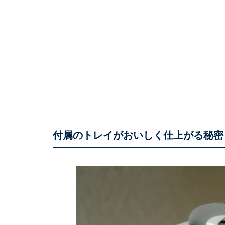
付属のトレイがおいしく仕上がる秘密