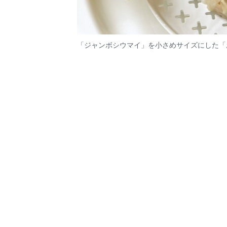
「ジャンボシウマイ」を小さめサイズにした「お