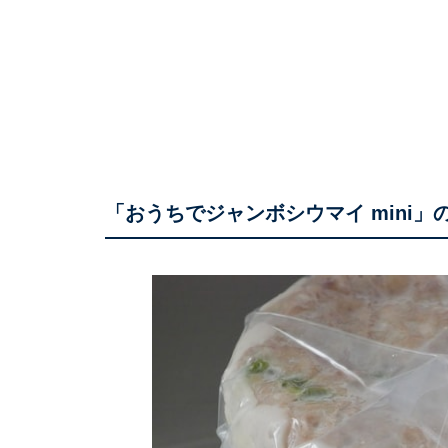
「おうちでジャンボシウマイ mini」