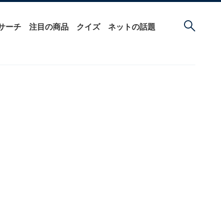
サーチ
注目の商品
クイズ
ネットの話題