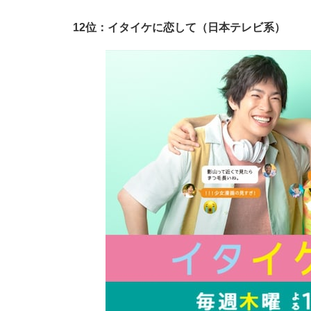
12位：イタイケに恋して（日本テレビ系）