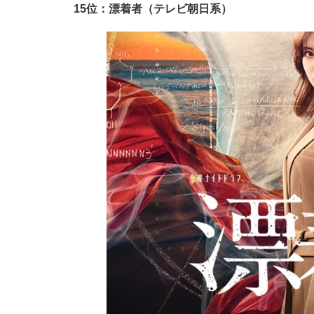
15位：漂着者（テレビ朝日系）