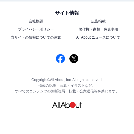
サイト情報
会社概要
広告掲載
プライバシーポリシー
著作権・商標・免責事項
当サイトの情報についての注意
All About ニュースについて
Copyright©All About, Inc. All rights reserved.
掲載の記事・写真・イラストなど、
すべてのコンテンツの無断複写・転載・公衆送信等を禁じます。