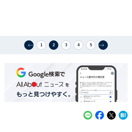
1
2
3
4
5