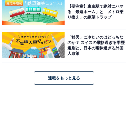
【要注意】東京駅で絶対にハマ
る「最遠ホーム」と「メトロ乗
り換え」の絶望トラップ
「移民」に冷たいのはどっちな
のか？ スイスの厳格過ぎる学歴
選別と、日本の曖昧過ぎる外国
人政策
連載をもっと見る