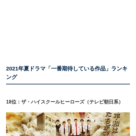
2021年夏ドラマ「一番期待している作品」ランキ
ング
18位：ザ・ハイスクールヒーローズ（テレビ朝日系）