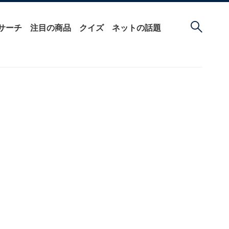
サーチ
注目の商品
クイズ
ネットの話題