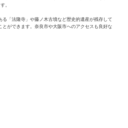
ます。
ある「法隆寺」や藤ノ木古墳など歴史的遺産が残存して
ことができます。奈良市や大阪市へのアクセスも良好な