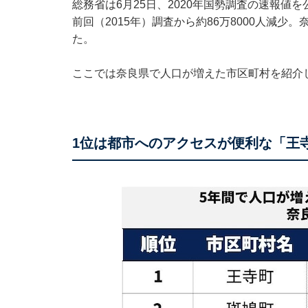
総務省は6月25日、2020年国勢調査の速報値を
前回（2015年）調査から約86万8000人減少。奈
た。
ここでは奈良県で人口が増えた市区町村を紹介
1位は都市へのアクセスが便利な「王