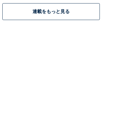
連載をもっと見る