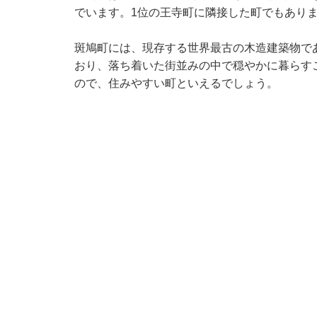
でいます。1位の王寺町に隣接した町でもあり
斑鳩町には、現存する世界最古の木造建築物で
おり、落ち着いた街並みの中で穏やかに暮らす
ので、住みやすい町といえるでしょう。