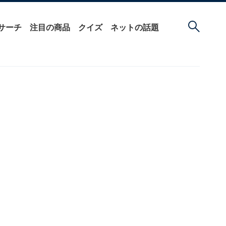
サーチ
注目の商品
クイズ
ネットの話題