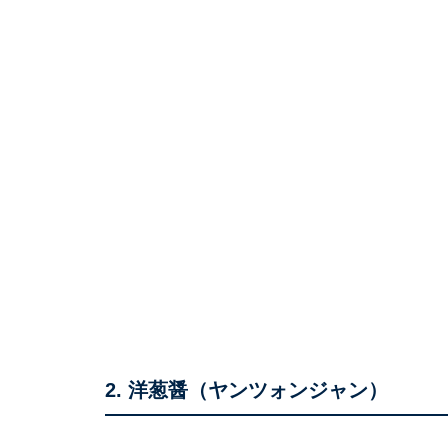
2. 洋葱醤（ヤンツォンジャン）