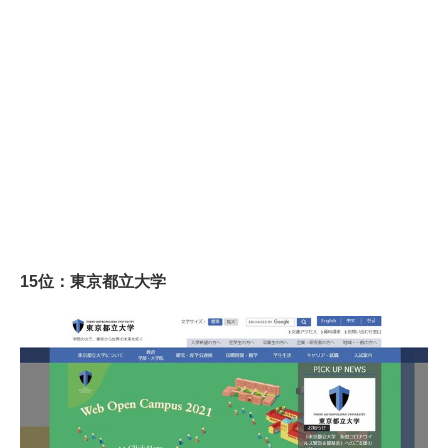
15位：東京都立大学