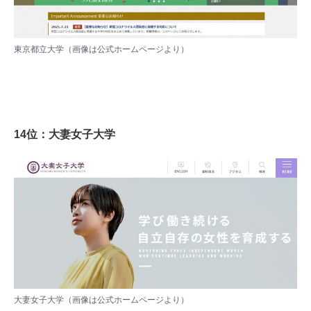
東京都立大学（画像は
公式ホームページ
より）
14位：大妻女子大学
大妻女子大学（画像は
公式ホームページ
より）