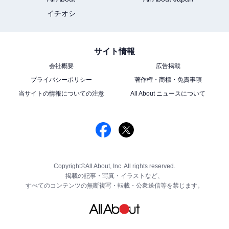
イチオシ
サイト情報
会社概要
広告掲載
プライバシーポリシー
著作権・商標・免責事項
当サイトの情報についての注意
All About ニュースについて
Copyright©All About, Inc. All rights reserved.
掲載の記事・写真・イラストなど、
すべてのコンテンツの無断複写・転載・公衆送信等を禁じます。