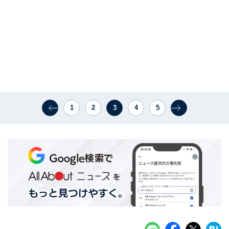
1
2
3
4
5