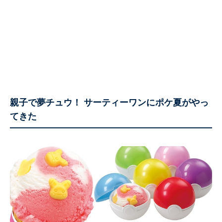
親子で夢チュウ！ サーティーワンにポケ夏がやっ
てきた