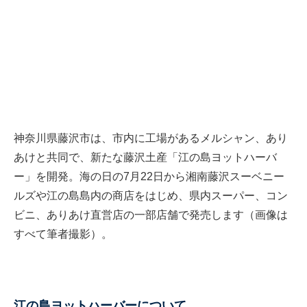
神奈川県藤沢市は、市内に工場があるメルシャン、あり
あけと共同で、新たな藤沢土産「江の島ヨットハーバ
ー」を開発。海の日の7月22日から湘南藤沢スーベニー
ルズや江の島島内の商店をはじめ、県内スーパー、コン
ビニ、ありあけ直営店の一部店舗で発売します（画像は
すべて筆者撮影）。
江の島ヨットハーバーについて