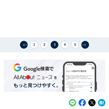
1
2
3
4
5