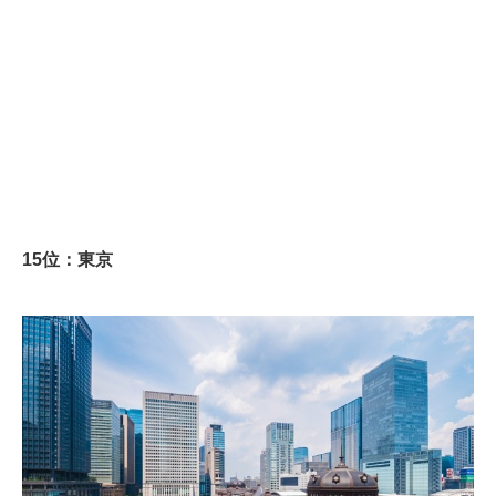
15位：東京