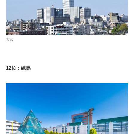
大宮
12位：練馬