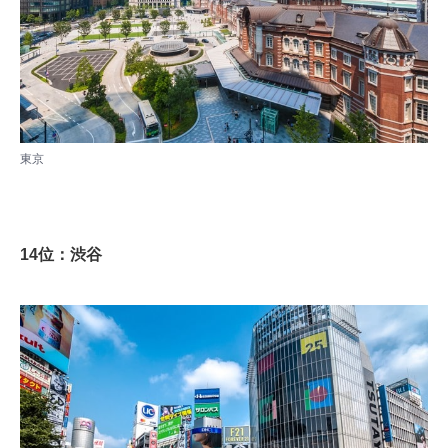
東京
14位：渋谷