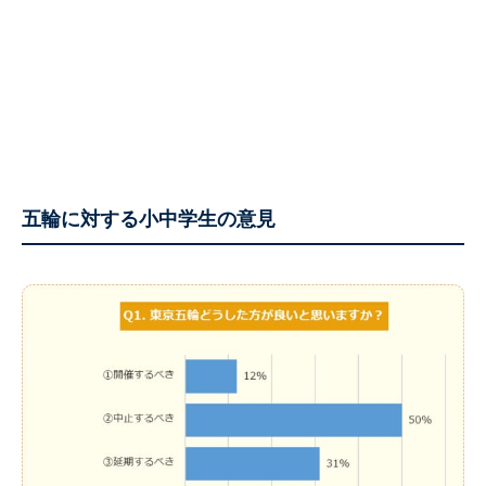
五輪に対する小中学生の意見