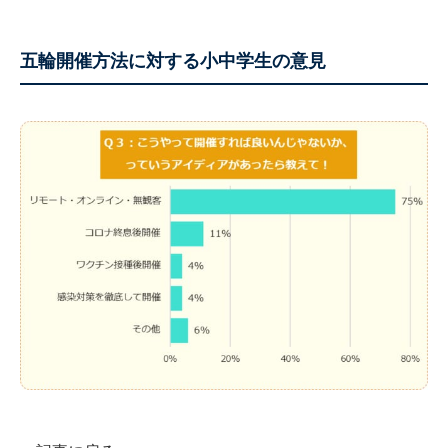
五輪開催方法に対する小中学生の意見