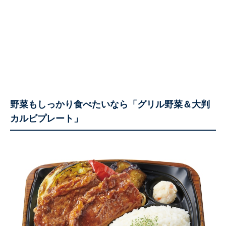
野菜もしっかり食べたいなら「グリル野菜＆大判
カルビプレート」