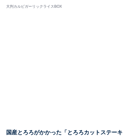
大判カルビガーリックライスBOX
国産とろろがかかった「とろろカットステーキ