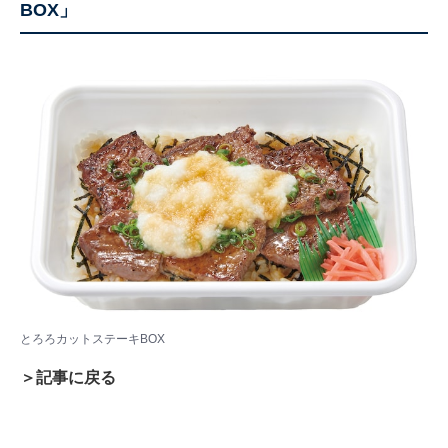
BOX」
とろろカットステーキBOX
＞記事に戻る