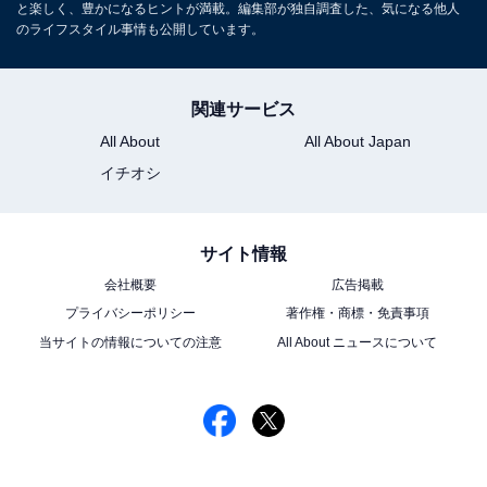
と楽しく、豊かになるヒントが満載。編集部が独自調査した、気になる他人
のライフスタイル事情も公開しています。
関連サービス
All About
All About Japan
イチオシ
サイト情報
会社概要
広告掲載
プライバシーポリシー
著作権・商標・免責事項
当サイトの情報についての注意
All About ニュースについて