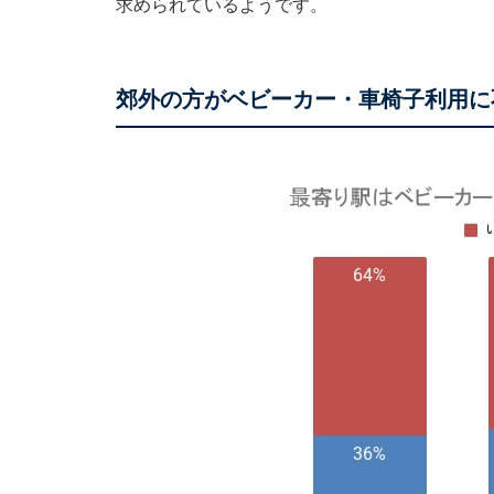
求められているようです。
郊外の方がベビーカー・車椅子利用に