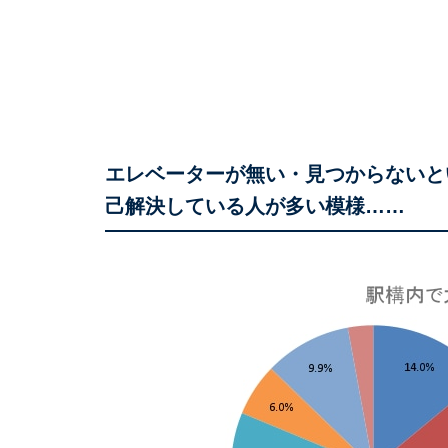
エレベーターが無い・見つからないと
己解決している人が多い模様……