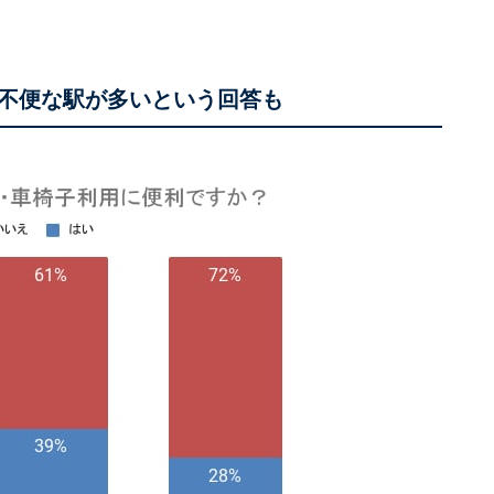
不便な駅が多いという回答も