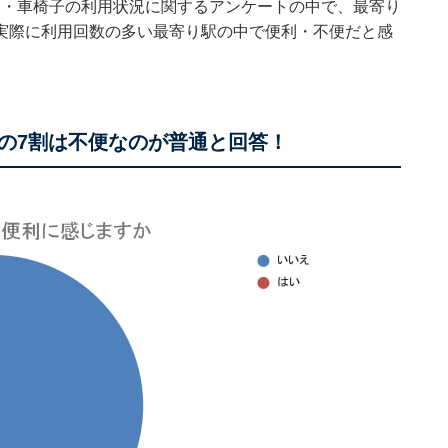
るベビーカー・車椅子の利用状況に関するアンケートの中で、最寄り
実際に利用回数の多い最寄り駅の中で便利・不便だと感
の7割は不便なのが普通と回答！