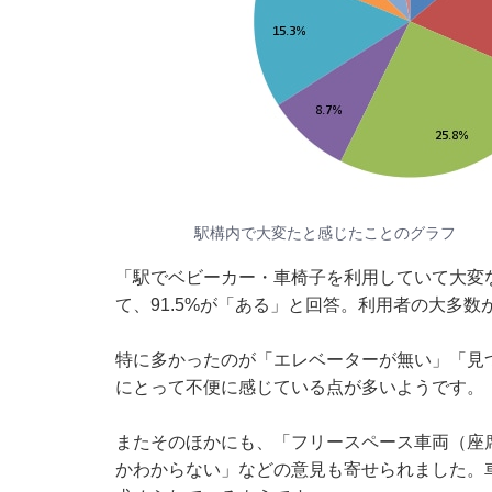
駅構内で大変たと感じたことのグラフ
「駅でベビーカー・車椅子を利用していて大変
て、91.5%が「ある」と回答。利用者の大多
特に多かったのが「エレベーターが無い」「見
にとって不便に感じている点が多いようです。
またそのほかにも、「フリースペース車両（座
かわからない」などの意見も寄せられました。