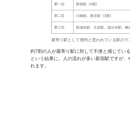
最寄り駅として便利と思われている駅のラ
約7割の人が最寄り駅に対して不便と感じてい
という結果に。人の流れが多い新宿駅ですが、
れます。