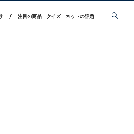
サーチ
注目の商品
クイズ
ネットの話題