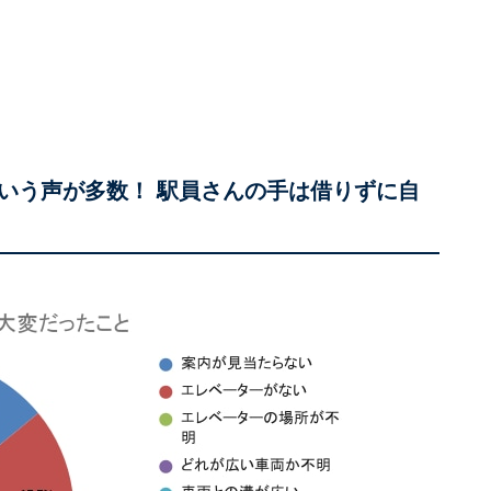
いう声が多数！ 駅員さんの手は借りずに自