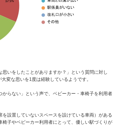
な思いをしたことがありますか？」という質問に対し
数が大変な思いを1度は経験しているようです。
つからない」という声で、ベビーカー・車椅子を利用者
席を設置していないスペースを設けている車両）がある
車椅子やベビーカー利用者にとって、優しい駅づくりが