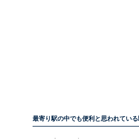
最寄り駅の中でも便利と思われている