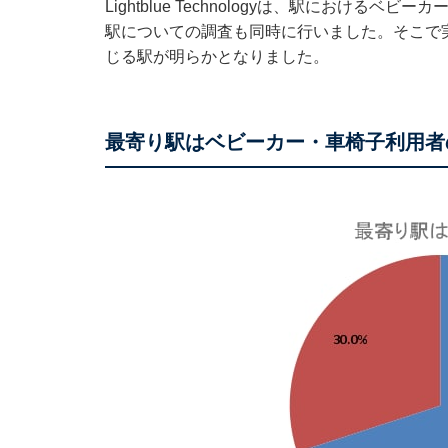
Lightblue Technologyは、駅におけ
駅についての調査も同時に行いました。そこで
じる駅が明らかとなりました。
最寄り駅はベビーカー・車椅子利用者