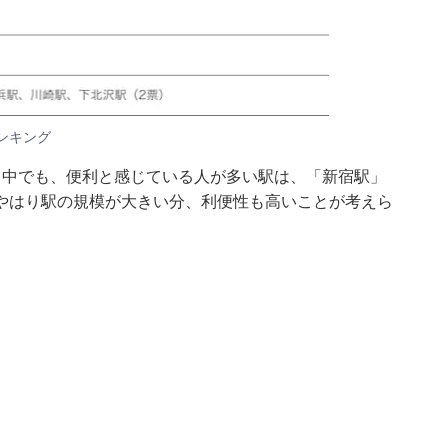
ンキング
る中でも、便利と感じている人が多い駅は、「新宿駅」
やはり駅の規模が大きい分、利便性も高いことが考えら