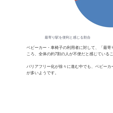
最寄り駅を便利と感じる割合
ベビーカー・車椅子の利用者に対して、「最寄
ころ、全体の約7割の人が不便だと感じている
バリアフリー化が徐々に進む中でも、ベビーカ
が多いようです。