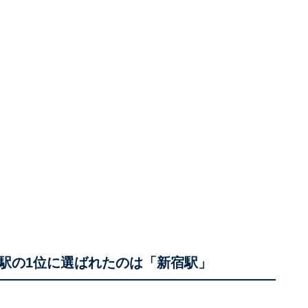
駅の1位に選ばれたのは「新宿駅」