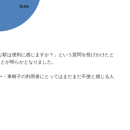
り駅は便利に感じますか？」という質問を投げかけたと
ことが明らかとなりました。
ー・車椅子の利用者にとってはまだまだ不便と感じる人