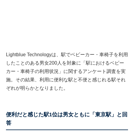
Lightblue Technologyは、駅でベビーカー・車椅子を利用
したことのある男女200人を対象に「駅におけるベビー
カー・車椅子の利用状況」に関するアンケート調査を実
施。その結果、利用に便利な駅と不便と感じれる駅それ
ぞれが明らかとなりました。
便利だと感じた駅1位は男女ともに「東京駅」と回
答