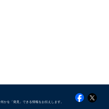
も何かを「発見」できる情報をお伝えします。