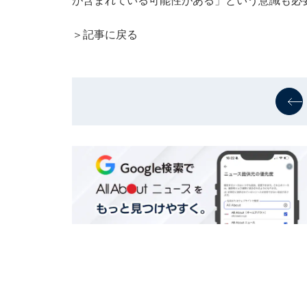
が含まれている可能性がある」という意識も必
＞記事に戻る