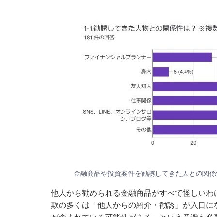
金融商品や投資案件を勧誘してきた人との関係
他人から勧められる金融商品がすべて怪しいわ
欺の多くは「他人からの紹介・勧誘」が入口に