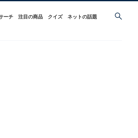
サーチ
注目の商品
クイズ
ネットの話題