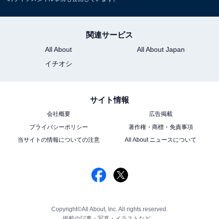
関連サービス
All About
All About Japan
イチオシ
サイト情報
会社概要
広告掲載
プライバシーポリシー
著作権・商標・免責事項
当サイトの情報についての注意
All About ニュースについて
Copyright©All About, Inc. All rights reserved.
掲載の記事・写真・イラストなど、