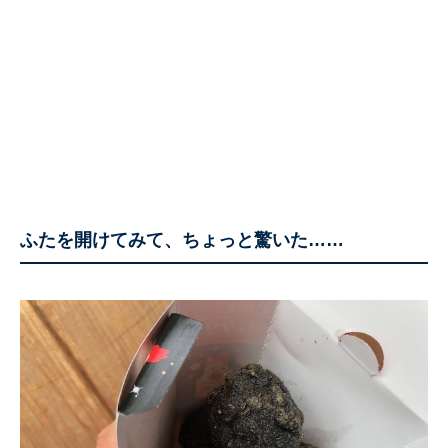
ふたを開けてみて、ちょっと驚いた……