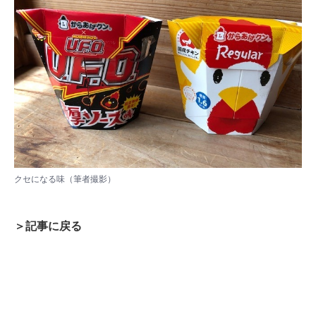
クセになる味（筆者撮影）
＞記事に戻る