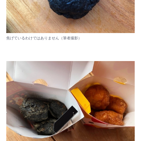
焦げているわけではありません（筆者撮影）