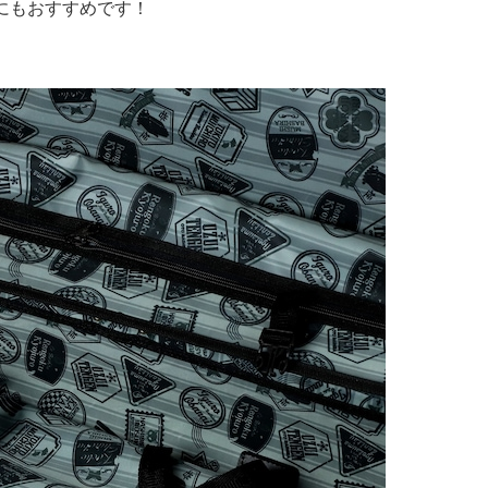
にもおすすめです！