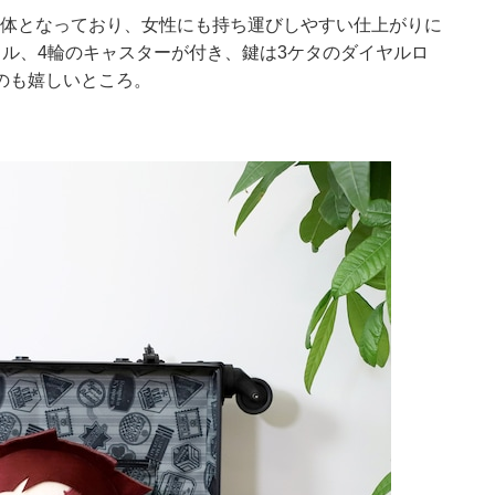
な本体となっており、女性にも持ち運びしやすい仕上がりに
ル、4輪のキャスターが付き、鍵は3ケタのダイヤルロ
のも嬉しいところ。