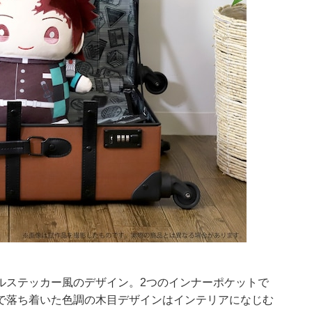
ルステッカー風のデザイン。2つのインナーポケットで
で落ち着いた色調の木目デザインはインテリアになじむ