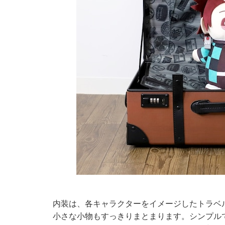
内装は、各キャラクターをイメージしたトラベ
小さな小物もすっきりまとまります。シンプル