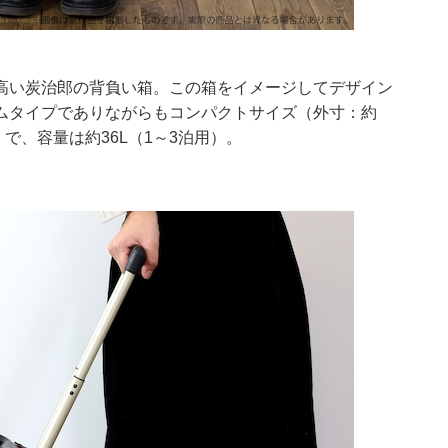
高い炭治郎の背負い箱。この箱をイメージしてデザイン
ムタイプでありながらもコンパクトサイズ（外寸：約
2cm）で、容量は約36L（1～3泊用）。