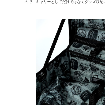
ので、キャリーとしてだけではなくグッズ収納