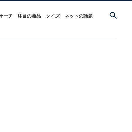
サーチ
注目の商品
クイズ
ネットの話題