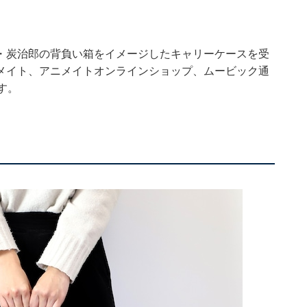
・炭治郎の背負い箱をイメージしたキャリーケースを受
メイト、アニメイトオンラインショップ、ムービック通
す。