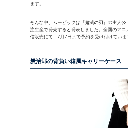
ます。
そんな中、ムービックは『鬼滅の刃』の主人公
注生産で発売すると発表しました。全国のアニ
信販売にて、7月7日まで予約を受け付けていま
炭治郎の背負い箱風キャリーケース