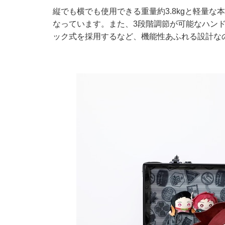
縦でも横でも使用できる重量約3.8kgと軽量
なっています。また、3段階調節が可能なハンド
ック式を採用するなど、機能性あふれる設計な