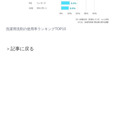
洗濯用洗剤の使用率ランキングTOP10
＞記事に戻る