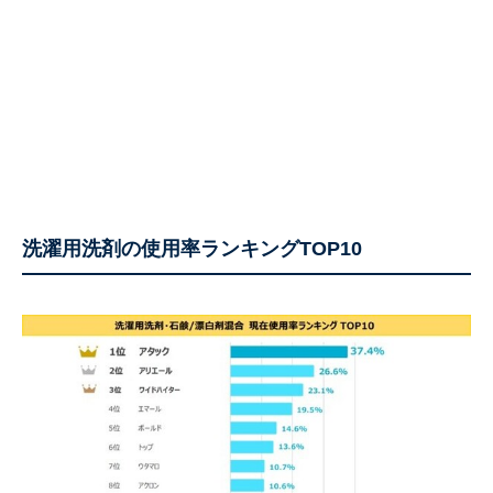
洗濯用洗剤の使用率ランキングTOP10