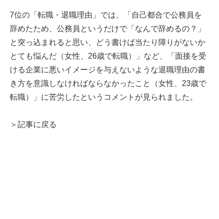
7位の「転職・退職理由」では、「自己都合で公務員を
辞めたため、公務員というだけで「なんで辞めるの？」
と突っ込まれると思い、どう書けば当たり障りがないか
とても悩んだ（女性、26歳で転職）」など、「面接を受
ける企業に悪いイメージを与えないような退職理由の書
き方を意識しなければならなかったこと（女性、23歳で
転職）」に苦労したというコメントが見られました。
＞記事に戻る