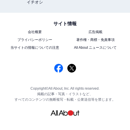
イチオシ
サイト情報
会社概要
広告掲載
プライバシーポリシー
著作権・商標・免責事項
当サイトの情報についての注意
All About ニュースについて
Copyright©All About, Inc. All rights reserved.
掲載の記事・写真・イラストなど、
すべてのコンテンツの無断複写・転載・公衆送信等を禁じます。