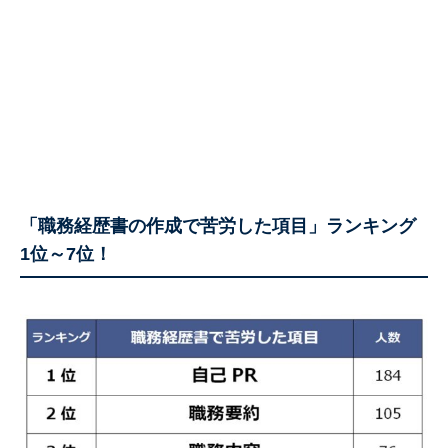
「職務経歴書の作成で苦労した項目」ランキング
1位～7位！