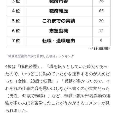
「職務経歴書の作成で苦労した項目」ランキング
4位は「職務経歴」。「職を転々としていた時期があっ
たので、いつどこに勤めていたかを逆算するのが大変だ
った（女性、23歳で転職）」「異動が多かったので、そ
れぞれの仕事内容を思い出しながら書くのが大変だった
（男性、42歳で転職）」など、転職回数や部署異動の経
験が多い人ほど苦労したことがうかがえるコメントが見
られました。