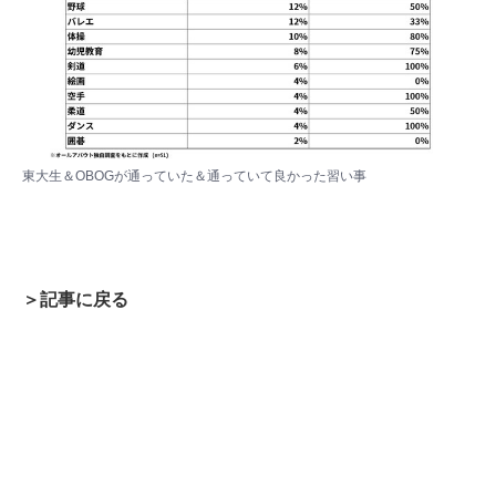
東大生＆OBOGが通っていた＆通っていて良かった習い事
＞記事に戻る