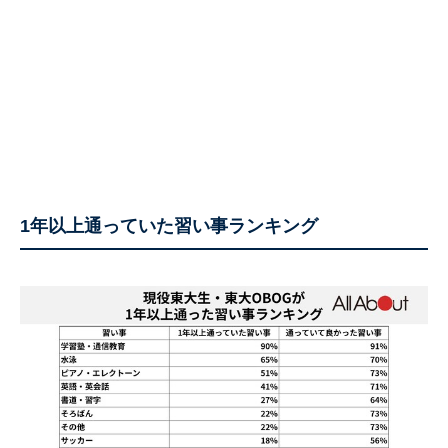
1年以上通っていた習い事ランキング