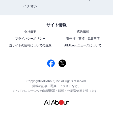
イチオシ
サイト情報
会社概要
広告掲載
プライバシーポリシー
著作権・商標・免責事項
当サイトの情報についての注意
All About ニュースについて
Copyright©All About, Inc. All rights reserved.
掲載の記事・写真・イラストなど、
すべてのコンテンツの無断複写・転載・公衆送信等を禁じます。