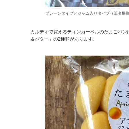
プレーンタイプとジャム入りタイプ（筆者撮
カルディで買えるティンカーベルのたまごパン
＆バター」の2種類があります。