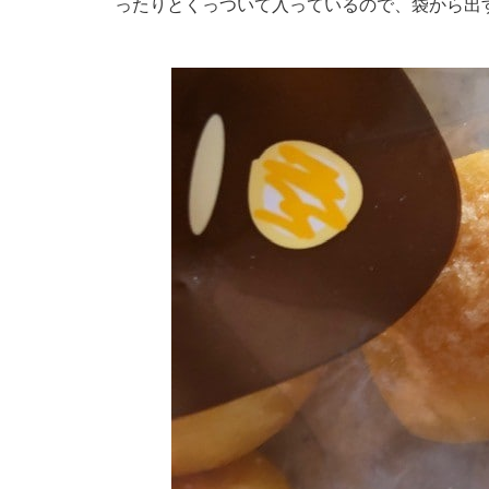
ったりとくっついて入っているので、袋から出