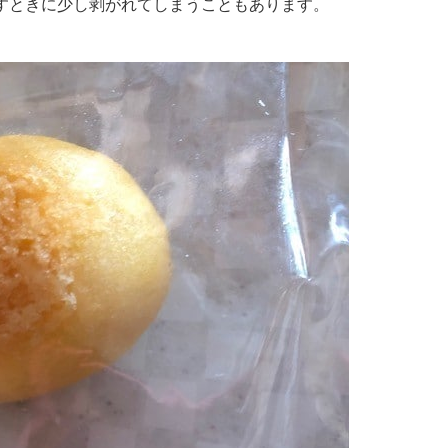
すときに少し剥がれてしまうこともあります。