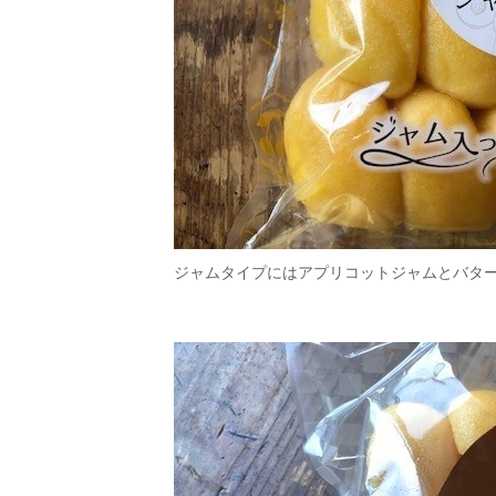
ジャムタイプにはアプリコットジャムとバタ