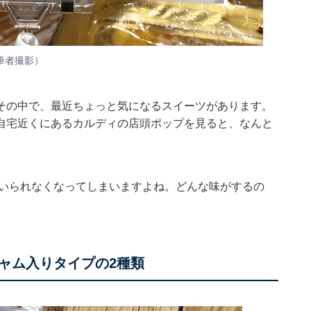
筆者撮影）
その中で、最近ちょっと気になるスイーツがあります。
自宅近くにあるカルディの店頭ポップを見ると、なんと
にいられなくなってしまいますよね。どんな味がするの
ャム入りタイプの2種類