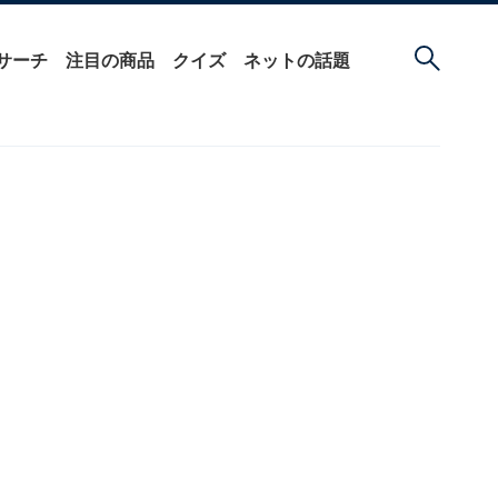
サーチ
注目の商品
クイズ
ネットの話題