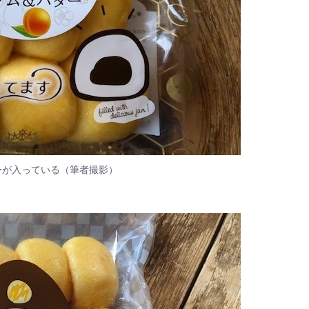
ーが入っている（筆者撮影）