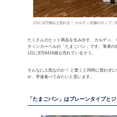
1日に8万個以上売れる！ カルディ店舗のポップ（
たくさんのヒット商品を生み出す、カルディ。
ティンカーベルの「たまごパン」です。筆者の
1日に8万6416個も売れているそう。
そんなに人気なのか！ と驚くと同時に買わず
か、早速食べてみたいと思います。
「たまごパン」はプレーンタイプとジ