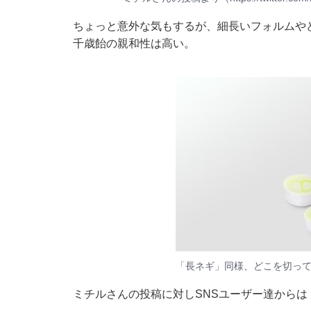
ちょっと意外な気もするが、細長いフォルムや
千歳飴の親和性は高い。
「長ネギ」同様、どこを切っ
ミチルさんの投稿に対しSNSユーザー達からは