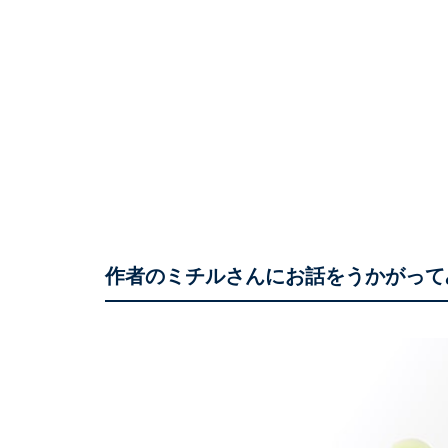
作者のミチルさんにお話をうかがって