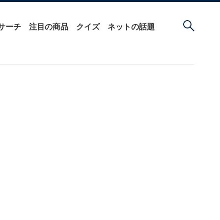
サーチ
注目の商品
クイズ
ネットの話題