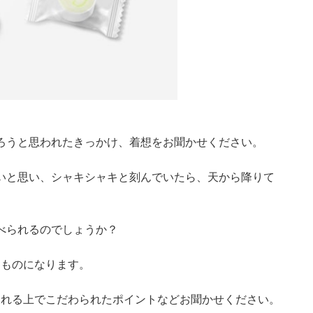
ろうと思われたきっかけ、着想をお聞かせください。
いと思い、シャキシャキと刻んでいたら、天から降りて
べられるのでしょうか？
たものになります。
される上でこだわられたポイントなどお聞かせください。