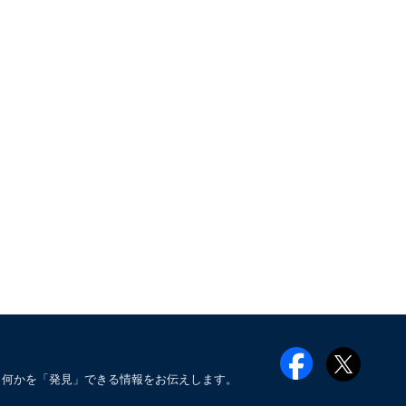
も何かを「発見」できる情報をお伝えします。