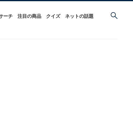
サーチ
注目の商品
クイズ
ネットの話題