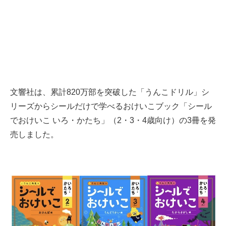
文響社は、累計820万部を突破した「うんこドリル」シ
リーズからシールだけで学べるおけいこブック「シール
でおけいこ いろ・かたち」（2・3・4歳向け）の3冊を発
売しました。