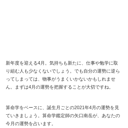
新年度を迎える4月。気持ちも新たに、仕事や勉学に取
り組む人も少なくないでしょう。でも自分の運勢に逆ら
ってしまっては、物事がうまくいかないかもしれませ
ん。まずは4月の運勢を把握することが大切ですね。
算命学をベースに、誕生月ごとの2021年4月の運勢を見
ていきましょう。算命学鑑定師の矢口南岳が、あなたの
今月の運勢を占います。