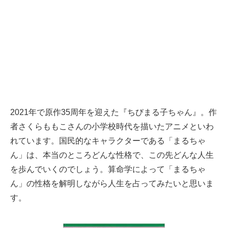
2021年で原作35周年を迎えた『ちびまる子ちゃん』。作
者さくらももこさんの小学校時代を描いたアニメといわ
れています。国民的なキャラクターである「まるちゃ
ん」は、本当のところどんな性格で、この先どんな人生
を歩んでいくのでしょう。算命学によって「まるちゃ
ん」の性格を解明しながら人生を占ってみたいと思いま
す。