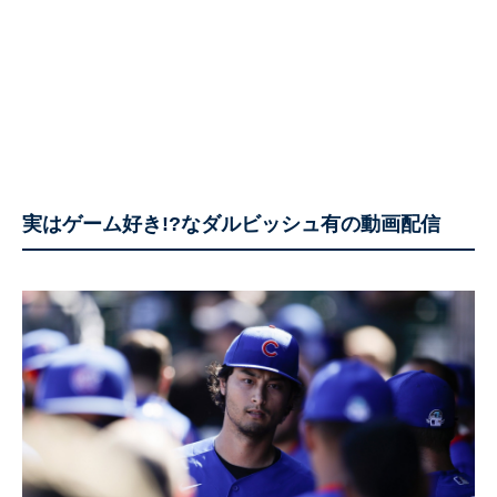
実はゲーム好き!?なダルビッシュ有の動画配信