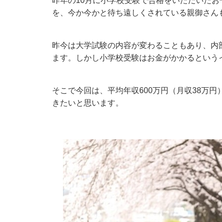
昨年の10月に小学校受験で合格をいただいた
を、今か今かと待ち遠しくされている親御さん
昨今は大学試験の内容が変わることもあり、内
ます。しかし小学校受験はお金がかかるという
そこで今回は、平均年収600万円（月収38万
きたいと思います。