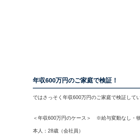
年収600万円のご家庭で検証！
ではさっそく年収600万円のご家庭で検証して
＜年収600万円のケース＞ ※給与変動なし・
本人：28歳（会社員）