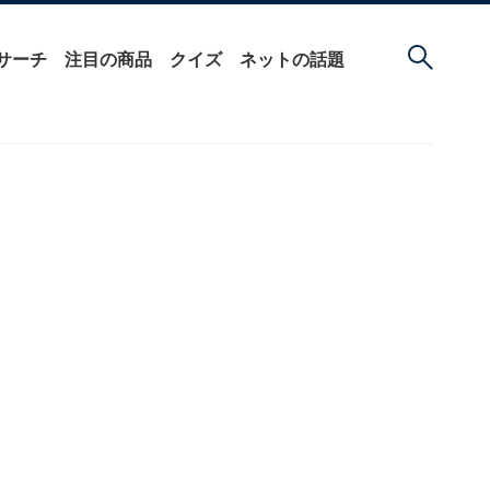
サーチ
注目の商品
クイズ
ネットの話題