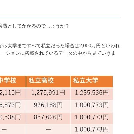
育費としてかかるのでしょうか？
ら大学まですべて私立だった場合は2,000万円といわれ
ュレーションに搭載されているデータの中から見ていきま