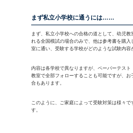
まず私立小学校に通うには……
まず、私立小学校への合格の道として、幼児教
れる全国模試の場合のみで、他は参考書を購入
室に通い、受験する学校がどのような試験内容
内容は各学校で異なりますが、ペーパーテスト
教室で全部フォローすることも可能ですが、お
合もあります。
このように、ご家庭によって受験対策は様々です
す。