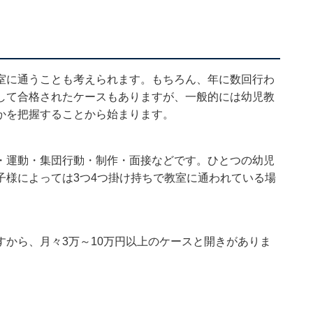
室に通うことも考えられます。もちろん、年に数回行わ
して合格されたケースもありますが、一般的には幼児教
かを把握することから始まります。
・運動・集団行動・制作・面接などです。ひとつの幼児
子様によっては3つ4つ掛け持ちで教室に通われている場
から、月々3万～10万円以上のケースと開きがありま