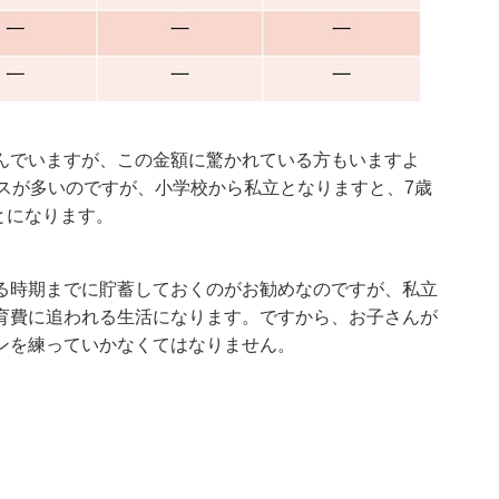
んでいますが、この金額に驚かれている方もいますよ
スが多いのですが、小学校から私立となりますと、7歳
とになります。
る時期までに貯蓄しておくのがお勧めなのですが、私立
育費に追われる生活になります。ですから、お子さんが
ンを練っていかなくてはなりません。