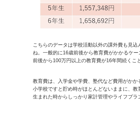
こちらのデータは学校活動以外の課外費も見込
ね。一般的に16歳前後から教育費がかかるケー
前後から100万円以上の教育費が16年間続くこ
教育費は、入学金や学費、塾代など費用がかか
小学校ですと貯め時がほとんどないままに、教
生まれた時からしっかり家計管理やライフプラ