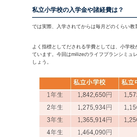
私立小学校の入学金や諸経費は？
では実際、入学されてからは毎月どのくらい教
よく指標としてだされる学費としては、小学校か
ています。今回はmilizeのライフプランシミ
しょう。