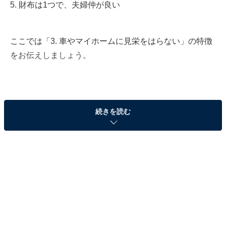
5. 財布は1つで、夫婦仲が良い
ここでは「3. 車やマイホームに見栄をはらない」の特徴
をお伝えしましょう。
続きを読む