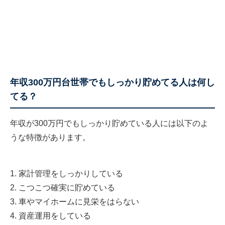
年収300万円台世帯でもしっかり貯めてる人は何し
てる？
年収が300万円でもしっかり貯めている人には以下のよ
うな特徴があります。
1. 家計管理をしっかりしている
2. こつこつ確実に貯めている
3. 車やマイホームに見栄をはらない
4. 資産運用をしている